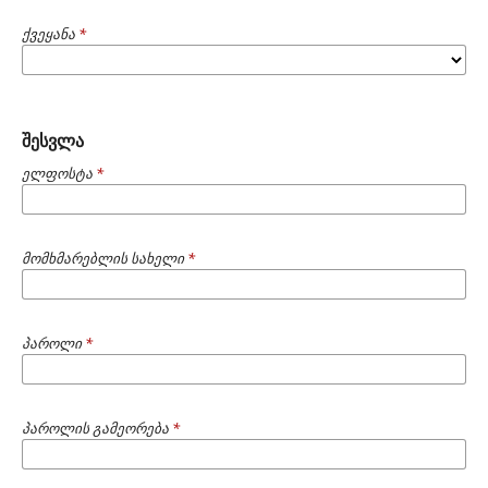
ქვეყანა
*
შესვლა
ელფოსტა
*
მომხმარებლის სახელი
*
პაროლი
*
პაროლის გამეორება
*