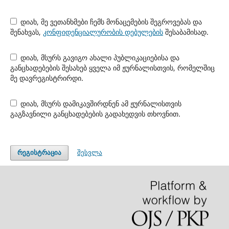
დიახ, მე ვეთანხმები ჩემს მონაცემების შეგროვებას და
შენახვას,
კონფიდენციალურობის დებულების
შესაბამისად.
დიახ, მსურს გავიგო ახალი პუბლიკაციებისა და
განცხადებების შესახებ ყველა იმ ჟურნალისთვის, რომელშიც
მე დავრეგისტრირდი.
დიახ, მსურს დამიკავშირდნენ ამ ჟურნალისთვის
გაგზავნილი განცხადებების გადახედვის თხოვნით.
შესვლა
რეგისტრაცია