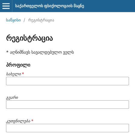
საქართველოს ფსიქოლოგიის მაცნე
საწყისი
/
რეგისტრაცია
რეგისტრაცია
* აღნიშნავს სავალდებულო ველს
პროფილი
სახელი
*
გვარი
კუთვნილება
*