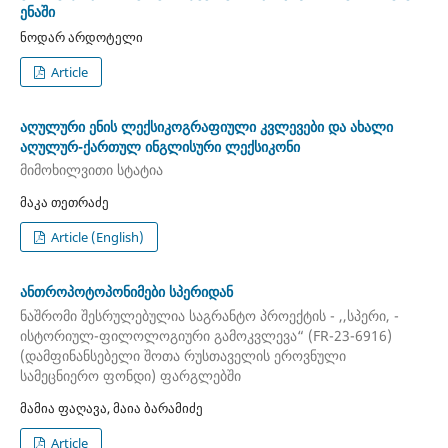
ენაში
ნოდარ არდოტელი
Article
აღულური ენის ლექსიკოგრაფიული კვლევები და ახალი
აღულურ-ქართულ ინგლისური ლექსიკონი
მიმოხილვითი სტატია
მაკა თეთრაძე
Article (English)
ანთროპოტოპონიმები სპერიდან
ნაშრომი შესრულებულია საგრანტო პროექტის - ,,სპერი, -
ისტორიულ-ფილოლოგიური გამოკვლევა“ (FR-23-6916)
(დამფინანსებელი შოთა რუსთაველის ეროვნული
სამეცნიერო ფონდი) ფარგლებში
მამია ფაღავა, მაია ბარამიძე
Article