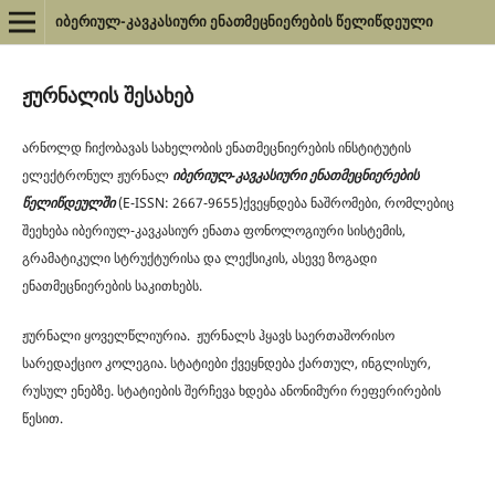
იბერიულ-კავკასიური ენათმეცნიერების წელიწდეული
ჟურნალის შესახებ
არნოლდ ჩიქობავას სახელობის ენათმეცნიერების ინსტიტუტის
ელექტრონულ ჟურნალ
იბერიულ-კავკასიური ენათმეცნიერების
წელიწდეულში
(E-ISSN: 2667-9655)ქვეყნდება ნაშრომები, რომლებიც
შეეხება იბერიულ-კავკასიურ ენათა ფონოლოგიური სისტემის,
გრამატიკული სტრუქტურისა და ლექსიკის, ასევე ზოგადი
ენათმეცნიერების საკითხებს.
ჟურნალი ყოველწლიურია.
ჟურნალს ჰყავს საერთაშორისო
სარედაქციო კოლეგია.
სტატიები ქვეყნდება ქართულ, ინგლისურ,
რუსულ ენებზე. სტატიების შერჩევა ხდება ანონიმური რეფერირების
წესით.