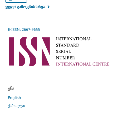
ყველა გამოცემის ნახვა
E-ISSN: 2667-9655
ენა
English
ქართული