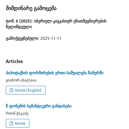
მიმდინარე გამოცემა
ტომ. 6 (2025): იბერიულ-კავკასიურ ენათმეცნიერების
წელიწდეული
გამოქვეყნებული:
2025-11-11
Articles
პიპოტაქსის ფორმირების ერთი საშუალება ზანურში
ვიანორ ახალაია
Article (English)
წ ფონემის სემანტიკური განდასება
როინ ჭიკაძე
Article