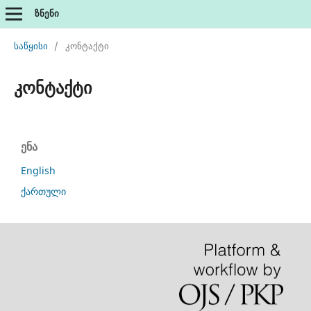
ზნენი
საწყისი
/
კონტაქტი
კონტაქტი
ენა
English
ქართული