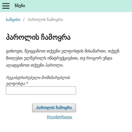
ზნენი
საწყისი
/
პაროლის ჩამოყრა
პაროლის ჩამოყრა
გთხოვთ, შეიყვანოთ თქვენი ელფოსტის მისამართი. თქვენ
მიიღებთ ელწერილს ინსტრუქციებით, თუ როგორ უნდა
აღადგინოთ თქვენი პაროლი.
რეგისტრირებული მომხმარებლის
ელფოსტა
*
პაროლის ჩამოყრა
რეგისტრაცია