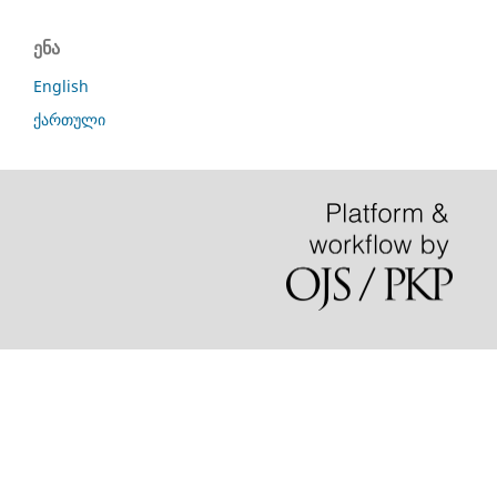
ენა
English
ქართული