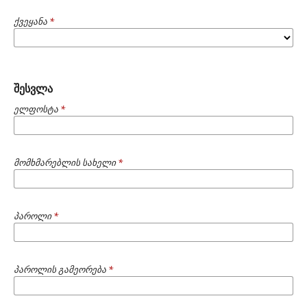
ქვეყანა
*
შესვლა
ელფოსტა
*
მომხმარებლის სახელი
*
პაროლი
*
პაროლის გამეორება
*