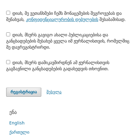
დიახ, მე ვეთანხმები ჩემს მონაცემების შეგროვებას და
შენახვას,
კონფიდენციალურობის დებულების
შესაბამისად.
დიახ, მსურს გავიგო ახალი პუბლიკაციებისა და
განცხადებების შესახებ ყველა იმ ჟურნალისთვის, რომელშიც
მე დავრეგისტრირდი.
დიახ, მსურს დამიკავშირდნენ ამ ჟურნალისთვის
გაგზავნილი განცხადებების გადახედვის თხოვნით.
შესვლა
რეგისტრაცია
ენა
English
ქართული