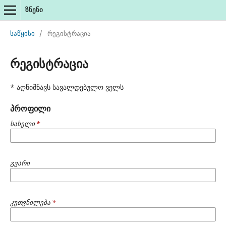
ზნენი
საწყისი
/
რეგისტრაცია
რეგისტრაცია
* აღნიშნავს სავალდებულო ველს
პროფილი
სახელი
*
გვარი
კუთვნილება
*