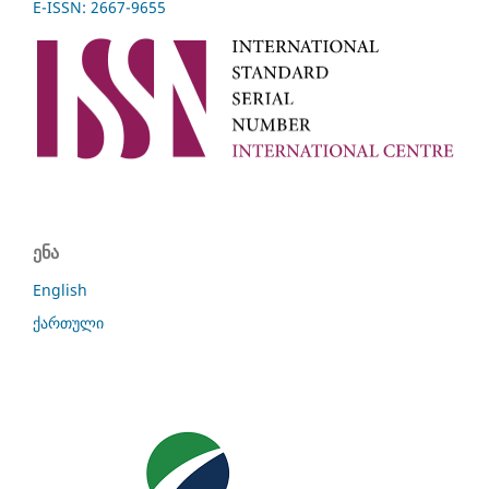
E-ISSN: 2667-9655
ენა
English
ქართული