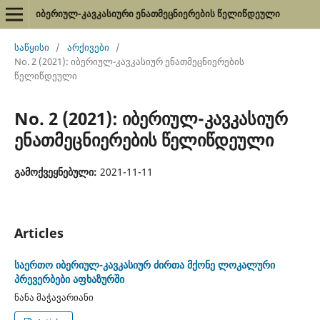
იბერიულ-კავკასიური ენათმეცნიერების წელიწდეული
საწყისი
/
არქივები
/
No. 2 (2021): იბერიულ-კავკასიურ ენათმეცნიერების
წელიწდეული
No. 2 (2021): იბერიულ-კავკასიურ
ენათმეცნიერების წელიწდეული
გამოქვეყნებული:
2021-11-11
Articles
საერთო იბერიულ-კავკასიურ ძირთა მქონე ლოკალური
პრევერბები აფხაზურში
ნანა მაჭავარიანი