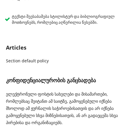
ტექსტი შეესაბამება სტილისტურ და ბიბლიოგრაფიულ
მოთხოვნებს, რომლებიც აღწერილია წესებში.
Articles
Section default policy
კონფიდენციალურობის განცხადება
ელექტრონული ფოსტის სახელები და მისამართები,
რომლებსაც შეიტანთ ამ საიტზე, გამოყენებული იქნება
მხოლოდ ამ ჟურნალის საჭიროებისათვის და არ იქნება
გამოყენებული სხვა მიზნებისათვის, ან არ გადაეცემა სხვა
პირებისა და ორგანიზაციებს.