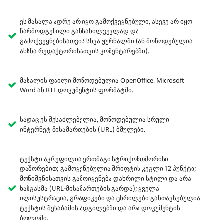
ეს მასალა ადრე არ იყო გამოქვეყნებული, ასევე არ იყო
წარმოდგენილი განსახილვევლად და
გამოქვეყნებისათვის სხვა ჟურნალში (ან მოწოდებულია
ახსნა რედაქტორისათვის კომენტარებში).
მასალის ფაილი მოწოდებულია OpenOffice, Microsoft
Word ან RTF დოკუმენტის ფორმატში.
სადაც ეს შესაძლებელია, მოწოდებულია სრული
ინტერნეტ მისამართების (URL) ბმულები.
ტექსტი აკრეფილია ერთმაგი სტრიქონთშორისი
დაშორებით; გამოყენებულია შრიფტის კეგლი 12 პუნქტი;
მონიშვნისათვის გამოიყენება დახრილი სტილი და არა
ხაზგასმა (URL-მისამართების გარდა); ყველა
ილისუსტრაცია, გრაფიკები და ცხრილები განთავსებულია
ტექსტის შესაბამის ადგილებში და არა დოკუმენტის
ბოლოში.