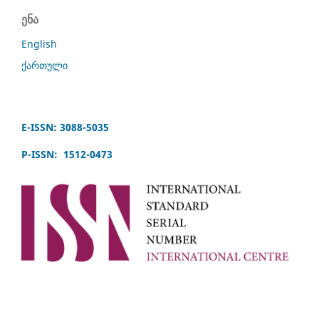
ენა
English
ქართული
E-ISSN: 3088-5035
P-ISSN: 1512-0473