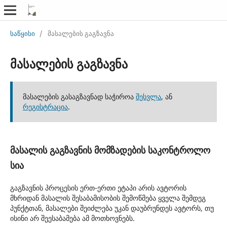
საწყისი
/
მასალების გაგზავნა
მასალების გაგზავნა
მასალების გასაგზავნად საჭიროა
შესვლა
, ან
რეგისტრაცია
.
მასალის გაგზავნის მომზადების საკონტროლო
სია
გაგზავნის პროცესის ერთ-ერთი ეტაპი არის ავტორის
მხრიდან მასალის შესაბამისობის შემოწმება ყველა შემდეგ
პუნქტთან, მასალები შეიძლება უკან დაუბრუნდეს ავტორს, თუ
ისინი არ შეესაბამება ამ მოთხოვნებს.