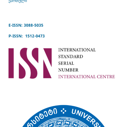
ქართული
E-ISSN: 3088-5035
P-ISSN: 1512-0473