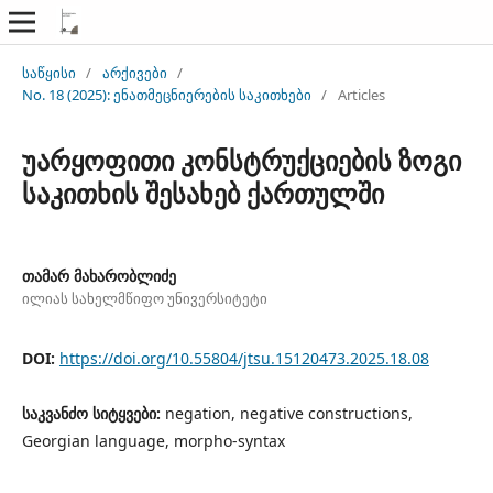
საწყისი
/
არქივები
/
No. 18 (2025): ენათმეცნიერების საკითხები
/
Articles
უარყოფითი კონსტრუქციების ზოგი
საკითხის შესახებ ქართულში
თამარ მახარობლიძე
ილიას სახელმწიფო უნივერსიტეტი
DOI:
https://doi.org/10.55804/jtsu.15120473.2025.18.08
საკვანძო სიტყვები:
negation, negative constructions,
Georgian language, morpho-syntax