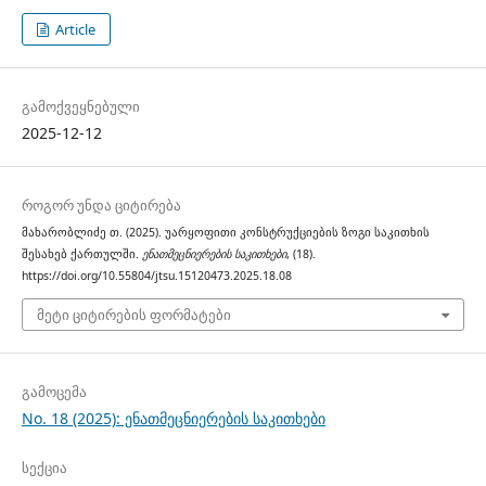
Article
გამოქვეყნებული
2025-12-12
როგორ უნდა ციტირება
მახარობლიძე თ. (2025). უარყოფითი კონსტრუქციების ზოგი საკითხის
შესახებ ქართულში.
ენათმეცნიერების საკითხები
, (18).
https://doi.org/10.55804/jtsu.15120473.2025.18.08
მეტი ციტირების ფორმატები
გამოცემა
No. 18 (2025): ენათმეცნიერების საკითხები
სექცია