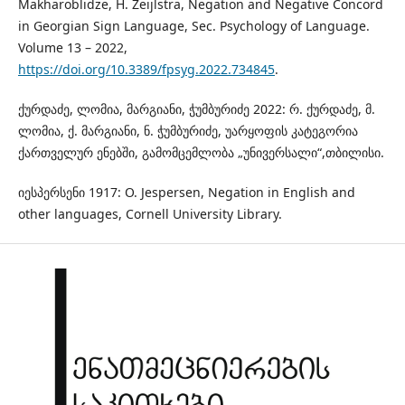
Makharoblidze, H. Zeijlstra, Negation and Negative Concord
in Georgian Sign Language, Sec. Psychology of Language.
Volume 13 – 2022,
https://doi.org/10.3389/fpsyg.2022.734845
.
ქურდაძე, ლომია, მარგიანი, ჭუმბურიძე 2022: რ. ქურდაძე, მ.
ლომია, ქ. მარგიანი, ნ. ჭუმბურიძე, უარყოფის კატეგორია
ქართველურ ენებში, გამომცემლობა „უნივერსალი“,თბილისი.
იესპერსენი 1917: O. Jespersen, Negation in English and
other languages, Cornell University Library.