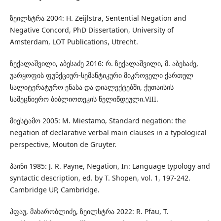
ზეილსტრა 2004: H. Zeijlstra, Sentential Negation and
Negative Concord, PhD Dissertation, University of
Amsterdam, LOT Publications, Utrecht.
ზექალაშვილი, აბესაძე 2016: რ. ზექალაშვილი, მ. აბესაძე,
უარყოფის ფუნქციურ-სემანტიკური მიკროველი ქართულ
სალიტერატურო ენასა და დიალექტებში, ქუთაისის
სამეცნიერო ბიბლიოთეკის წელიწდეული.VIII.
მიესტამო 2005: M. Miestamo, Standard negation: the
negation of declarative verbal main clauses in a typological
perspective, Mouton de Gruyter.
პაინი 1985: J. R. Payne, Negation, In: Language typology and
syntactic description, ed. by T. Shopen, vol. 1, 197-242.
Cambridge UP, Cambridge.
პფაუ, მახარობლიძე, ზეილსტრა 2022: R. Pfau, T.