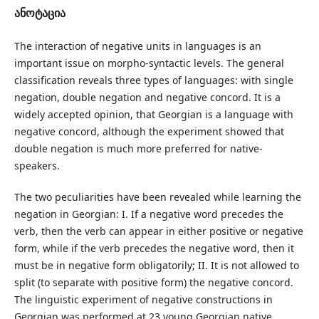
ანოტაცია
The interaction of negative units in languages is an
important issue on morpho-syntactic levels. The general
classification reveals three types of languages: with single
negation, double negation and negative concord. It is a
widely accepted opinion, that Georgian is a language with
negative concord, although the experiment showed that
double negation is much more preferred for native-
speakers.
The two peculiarities have been revealed while learning the
negation in Georgian: I. If a negative word precedes the
verb, then the verb can appear in either positive or negative
form, while if the verb precedes the negative word, then it
must be in negative form obligatorily; II. It is not allowed to
split (to separate with positive form) the negative concord.
The linguistic experiment of negative constructions in
Georgian was performed at 23 young Georgian native