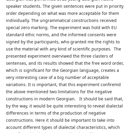
speaker students. The given sentences were put in priority
order depending on what was more acceptable for them
individually. The ungrammatical constructions received
special zero marking. The experiment was hold with EU
standard ethic norms, and the informed consents were
signed by the participants, who granted me the rights to
use the material with any kind of scientific purposes. The
presented experiment overviwed the three clasters of
sentenses, and its results showed that the free word order,
which is significant for the Georgian language, creates a
very interesting case of a big number of acceptable
variations. It is important, that this experiment confiremd
the above mentioned two limitations for the negative
constructions in modern Georgian. It should be said that,
by the way, it would be quite interesting to reveal dialectal
differences in terms of the production of negative
constructions. Here it should be important to take into
account different types of dialectal characteristics, which