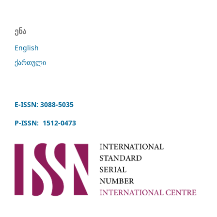
ენა
English
ქართული
E-ISSN: 3088-5035
P-ISSN: 1512-0473