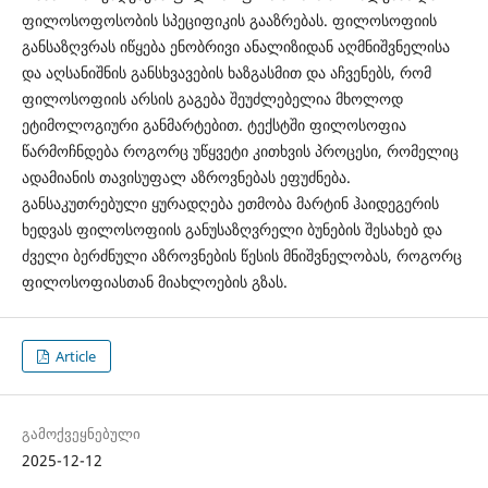
ფილოსოფოსობის სპეციფიკის გააზრებას. ფილოსოფიის
განსაზღვრას იწყება ენობრივი ანალიზიდან აღმნიშვნელისა
და აღსანიშნის განსხვავების ხაზგასმით და აჩვენებს, რომ
ფილოსოფიის არსის გაგება შეუძლებელია მხოლოდ
ეტიმოლოგიური განმარტებით. ტექსტში ფილოსოფია
წარმოჩნდება როგორც უწყვეტი კითხვის პროცესი, რომელიც
ადამიანის თავისუფალ აზროვნებას ეფუძნება.
განსაკუთრებული ყურადღება ეთმობა მარტინ ჰაიდეგერის
ხედვას ფილოსოფიის განუსაზღვრელი ბუნების შესახებ და
ძველი ბერძნული აზროვნების წესის მნიშვნელობას, როგორც
ფილოსოფიასთან მიახლოების გზას.
Article
გამოქვეყნებული
2025-12-12