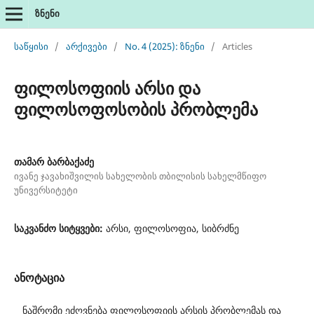
ზნენი
საწყისი
/
არქივები
/
No. 4 (2025): ზნენი
/
Articles
ფილოსოფიის არსი და
ფილოსოფოსობის პრობლემა
თამარ ბარბაქაძე
ივანე ჯავახიშვილის სახელობის თბილისის სახელმწიფო
უნივერსიტეტი
საკვანძო სიტყვები:
არსი, ფილოსოფია, სიბრძნე
ანოტაცია
ნაშრომი ეძღვნება ფილოსოფიის არსის პრობლემას და