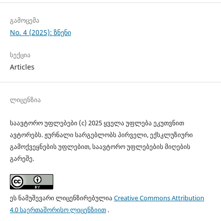
გამოცემა
No. 4 (2025): ზნენი
სექცია
Articles
ლიცენზია
საავტორო უფლებები (c) 2025 ყველა უფლება ეკუთვნით
ავტორებს. ჟურნალი სარგებლობს პირველი, ექსკლუზიური
გამოქვეყნების უფლებით, საავტორო უფლებების მიღების
გარეშე.
ეს ნამუშევარი ლიცენზირებულია
Creative Commons Attribution
4.0 საერთაშორისო ლიცენზიით
.