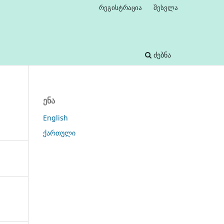
რეგისტრაცია
შესვლა
ძებნა
ენა
English
ქართული