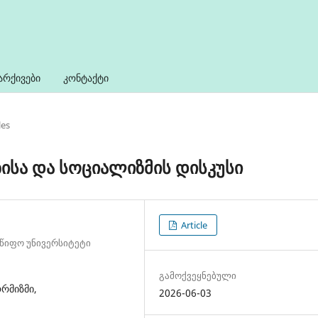
არქივები
კონტაქტი
les
ისა და სოციალიზმის დისკუსი
Article
მწიფო უნივერსიტეტი
გამოქვეყნებული
რმიზმი,
2026-06-03