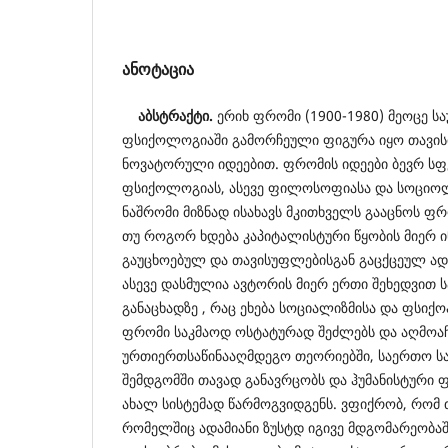
ანოტაცია
აბსტრაქტი.
ერიხ ფრომი (1900-1980) მეოცე ს
ფსიქოლოგიაში გამორჩეული ფიგურა იყო თავი
ნოვატორული იდეებით. ფრომის იდეები ბევრ ს
ფსიქოლოგიას, ასევე ფილოსოფიასა და სოციო
ნაშრომი მიზნად ისახავს მკითხველს გააცნოს ფრო
თუ როგორ ხდება კაპიტალისტური წყობის მიერ ი
გაუცხოებულ და თავისუფლებისგან გაცქცეულ ადა
ასევე დასმულია ავტორის მიერ ერთი შეხედვით 
განაცხადზე , რაც ეხება სოციალიზმისა და ფსიქო
ფრომი საკმაოდ ოსტატურად შეძლებს და აღმოაჩე
ურთიერთსაწინააღმდეგო თეორიებში, საერთო საკ
შემდგომში თავად განავრცობს და ჰუმანისტური 
ახალ სისტემად წარმოგვიდგენს. ვფიქრობ, რომ 
რომელშიც ადამიანი ზუსტდ იგივე მდგომარეობ