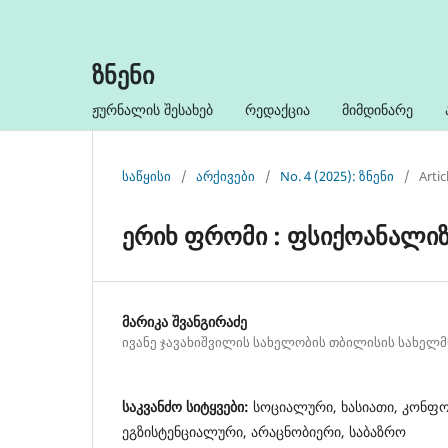
ზნენი
ჟურნალის შესახებ
რედაქცია
მიმდინარე
საწყისი
/
არქივები
/
No. 4 (2025): ზნენი
/
Artic
ერიხ ფრომი : ფსიქოანალიზ
მარიკა შვანგირაძე
ივანე ჯავახიშვილის სახელობის თბილისის სახელ
საკვანძო სიტყვები:
სოციალური, ხასიათი, კონფო
ეგზისტენციალური, არაცნობიერი, საბაზრო